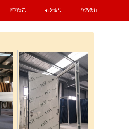
新闻资讯
有关鑫彤
联系我们