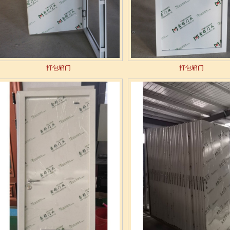
打包箱门
打包箱门