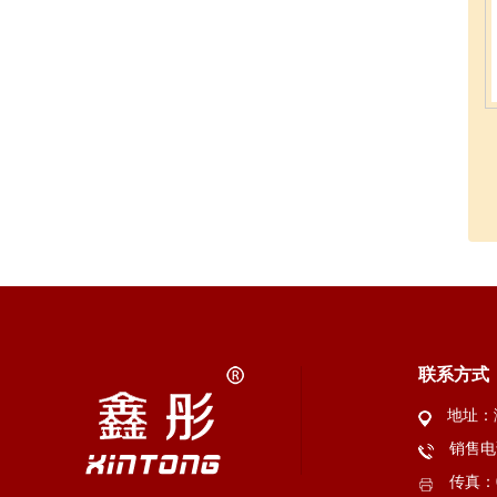
联系方式
地址：
销售电话
传真：05