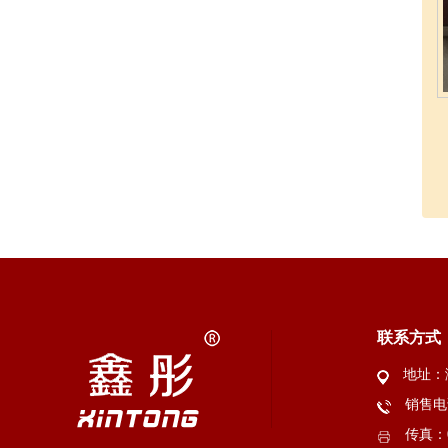
联系方式
地址：
销售电话
传真：05