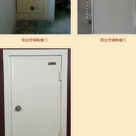
阳台空调检修门
阳台空调检修门