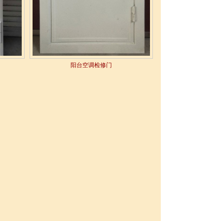
阳台空调检修门